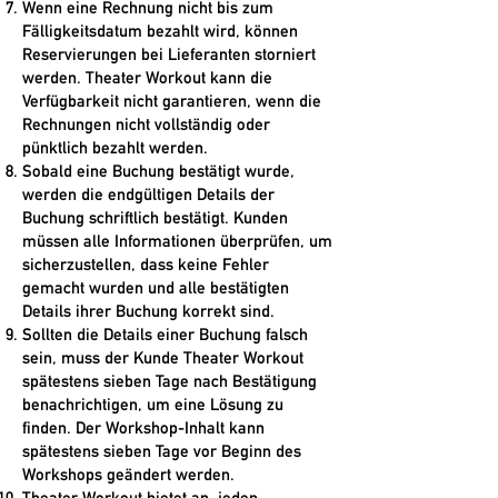
Wenn eine Rechnung nicht bis zum
Fälligkeitsdatum bezahlt wird, können
Reservierungen bei Lieferanten storniert
werden. Theater Workout kann die
Verfügbarkeit nicht garantieren, wenn die
Rechnungen nicht vollständig oder
pünktlich bezahlt werden.
Sobald eine Buchung bestätigt wurde,
werden die endgültigen Details der
Buchung schriftlich bestätigt. Kunden
müssen alle Informationen überprüfen, um
sicherzustellen, dass keine Fehler
gemacht wurden und alle bestätigten
Details ihrer Buchung korrekt sind.
Sollten die Details einer Buchung falsch
sein, muss der Kunde Theater Workout
spätestens sieben Tage nach Bestätigung
benachrichtigen, um eine Lösung zu
finden. Der Workshop-Inhalt kann
spätestens sieben Tage vor Beginn des
Workshops geändert werden.
Theater Workout bietet an, jeden