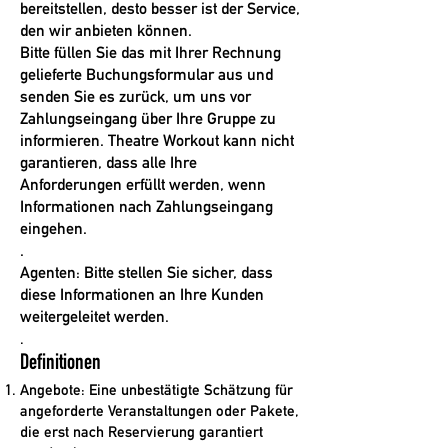
bereitstellen, desto besser ist der Service,
den wir anbieten können.
Bitte füllen Sie das mit Ihrer Rechnung
gelieferte Buchungsformular aus und
senden Sie es zurück, um uns vor
Zahlungseingang über Ihre Gruppe zu
informieren. Theatre Workout kann nicht
garantieren, dass alle Ihre
Anforderungen erfüllt werden, wenn
Informationen nach Zahlungseingang
eingehen.
.
Agenten: Bitte stellen Sie sicher, dass
diese Informationen an Ihre Kunden
weitergeleitet werden.
.
Definitionen
Angebote: Eine unbestätigte Schätzung für
angeforderte Veranstaltungen oder Pakete,
die erst nach Reservierung garantiert