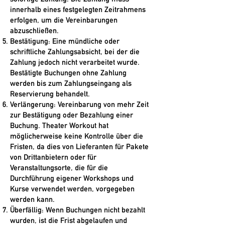
innerhalb eines festgelegten Zeitrahmens
erfolgen, um die Vereinbarungen
abzuschließen.
Bestätigung: Eine mündliche oder
schriftliche Zahlungsabsicht, bei der die
Zahlung jedoch nicht verarbeitet wurde.
Bestätigte Buchungen ohne Zahlung
werden bis zum Zahlungseingang als
Reservierung behandelt.
Verlängerung: Vereinbarung von mehr Zeit
zur Bestätigung oder Bezahlung einer
Buchung. Theater Workout hat
möglicherweise keine Kontrolle über die
Fristen, da dies von Lieferanten für Pakete
von Drittanbietern oder für
Veranstaltungsorte, die für die
Durchführung eigener Workshops und
Kurse verwendet werden, vorgegeben
werden kann.
Überfällig: Wenn Buchungen nicht bezahlt
wurden, ist die Frist abgelaufen und