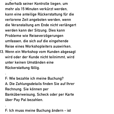
außerhalb seiner Kontrolle liegen, um
mehr als 15 Minuten verkürzt werden,
kann eine anteilige Rückerstattung für die
verlorene Zeit angeboten werden, wenn
die Veranstaltung am Ende nicht verlängert
werden kann der Sitzung. Dies kann
Probleme wie Reiseverzögerungen
umfassen, die sich auf die eingehende
Reise eines Workshopleiters auswirken.
Wenn ein Workshop vom Kunden abgesagt
wird oder der Kunde nicht teilnimmt, wird
unter keinen Umständen eine
Rückerstattung fällig.
.
F: Wie bezahle ich meine Buchung?
A: Die Zahlungsdetails finden Sie auf Ihrer
Rechnung. Sie können per
Banküberweisung, Scheck oder per Karte
über Pay Pal bezahlen.
.
F: Ich muss meine Buchung ändern - ist