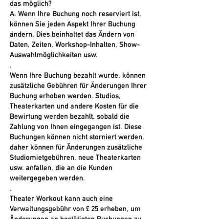
das möglich?
A: Wenn Ihre Buchung noch reserviert ist,
können Sie jeden Aspekt Ihrer Buchung
ändern. Dies beinhaltet das Ändern von
Daten, Zeiten, Workshop-Inhalten, Show-
Auswahlmöglichkeiten usw.
.
Wenn Ihre Buchung bezahlt wurde, können
zusätzliche Gebühren für Änderungen Ihrer
Buchung erhoben werden. Studios,
Theaterkarten und andere Kosten für die
Bewirtung werden bezahlt, sobald die
Zahlung von Ihnen eingegangen ist. Diese
Buchungen können nicht storniert werden,
daher können für Änderungen zusätzliche
Studiomietgebühren, neue Theaterkarten
usw. anfallen, die an die Kunden
weitergegeben werden.
.
Theater Workout kann auch eine
Verwaltungsgebühr von £ 25 erheben, um
Änderungen an bestätigten Buchungen zu