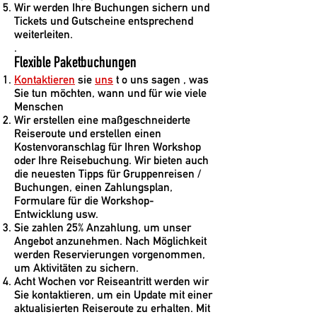
Wir werden Ihre Buchungen sichern und
Tickets und Gutscheine entsprechend
weiterleiten.
.
Flexible Paketbuchungen
Kontaktieren
sie
uns
t
o uns sagen , was
Sie tun möchten, wann und für wie viele
Menschen
Wir erstellen eine maßgeschneiderte
Reiseroute und erstellen einen
Kostenvoranschlag für Ihren Workshop
oder Ihre Reisebuchung. Wir bieten auch
die neuesten Tipps für Gruppenreisen /
Buchungen, einen Zahlungsplan,
Formulare für die Workshop-
Entwicklung usw.
Sie zahlen 25% Anzahlung, um unser
Angebot anzunehmen. Nach Möglichkeit
werden Reservierungen vorgenommen,
um Aktivitäten zu sichern.
Acht Wochen vor Reiseantritt werden wir
Sie kontaktieren, um ein Update mit einer
aktualisierten Reiseroute zu erhalten. Mit