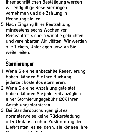
Ihrer schriftlichen Bestätigung werden
wir endgültige Reservierungen
vornehmen und die Zahlung in
Rechnung stellen.
Nach Eingang Ihrer Restzahlung,
mindestens sechs Wochen vor
Reiseantritt, sichern wir alle gebuchten
und vereinbarten Aktivitäten. Wir werden
alle Tickets, Unterlagen usw. an Sie
weiterleiten.
.
Stornierungen
Wenn Sie eine unbezahlte Reservierung
haben, können Sie Ihre Buchung
jederzeit kostenlos stornieren.
Wenn Sie eine Anzahlung geleistet
haben, können Sie jederzeit abzüglich
einer Stornierungsgebühr (20% Ihrer
Anzahlung) stornieren.
Bei Standardbuchungen gibt es
normalerweise keine Rückerstattung
oder Umtausch ohne Zustimmung der
Lieferanten, es sei denn, sie können ihre