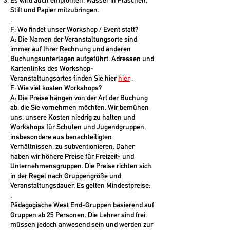
Stift und Papier mitzubringen.
.
F: Wo findet unser Workshop / Event statt?
A: Die Namen der Veranstaltungsorte sind
immer auf Ihrer Rechnung und anderen
Buchungsunterlagen aufgeführt.
Adressen und
Kartenlinks des Workshop-
Veranstaltungsortes finden Sie hier
hier
.
F: Wie viel kosten Workshops?
A: Die Preise hängen von der Art der Buchung
ab, die Sie vornehmen möchten. Wir bemühen
uns, unsere Kosten niedrig zu halten und
Workshops für Schulen und Jugendgruppen,
insbesondere aus benachteiligten
Verhältnissen, zu subventionieren. Daher
haben wir höhere Preise für Freizeit- und
Unternehmensgruppen. Die Preise richten sich
in der Regel nach Gruppengröße und
Veranstaltungsdauer. Es gelten Mindestpreise:
.
Pädagogische West End-Gruppen
basierend auf
Gruppen ab 25 Personen. Die Lehrer sind frei,
müssen jedoch anwesend sein und werden zur