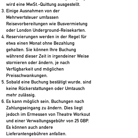
wird eine MwSt.-Quittung ausgestellt.
Einige Ausnahmen von der
Mehrwertsteuer umfassen
Reisevorbereitungen wie Busvermietung
oder London Underground-Reisekarten.
Reservierungen werden in der Regel für
etwa einen Monat ohne Bezahlung
gehalten. Sie können Ihre Buchung
während dieser Zeit in irgendeiner Weise
stornieren oder ändern, je nach
Verfügbarkeit und möglichen
Preisschwankungen.
Sobald eine Buchung bestätigt wurde, sind
keine Rückerstattungen oder Umtausch
mehr zulässig.
Es kann möglich sein, Buchungen nach
Zahlungseingang zu ändern. Dies liegt
jedoch im Ermessen von Theatre Workout
und einer Verwaltungsgebühr von 25 GBP.
Es können auch andere
Lieferantengebühren anfallen.