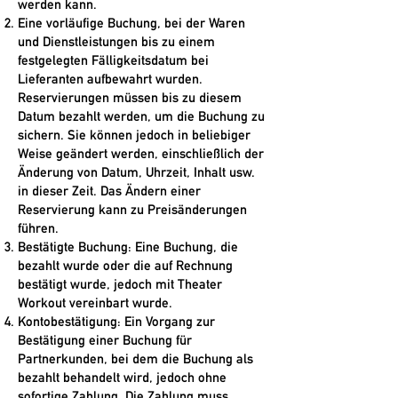
werden kann.
Eine vorläufige Buchung, bei der Waren
und Dienstleistungen bis zu einem
festgelegten Fälligkeitsdatum bei
Lieferanten aufbewahrt wurden.
Reservierungen müssen bis zu diesem
Datum bezahlt werden, um die Buchung zu
sichern. Sie können jedoch in beliebiger
Weise geändert werden, einschließlich der
Änderung von Datum, Uhrzeit, Inhalt usw.
in dieser Zeit. Das Ändern einer
Reservierung kann zu Preisänderungen
führen.
Bestätigte Buchung: Eine Buchung, die
bezahlt wurde oder die auf Rechnung
bestätigt wurde, jedoch mit Theater
Workout vereinbart wurde.
Kontobestätigung: Ein Vorgang zur
Bestätigung einer Buchung für
Partnerkunden, bei dem die Buchung als
bezahlt behandelt wird, jedoch ohne
sofortige Zahlung. Die Zahlung muss