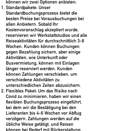
können wir zwei Optionen anbieten:
Standardpakete:
Unser
Standardbuchungsprozess bietet die
besten Preise bei Vorausbuchungen bei
allen Anbietern. Sobald Ihr
Kostenvoranschlag akzeptiert wurde,
reservieren wir Werkstattstudios und alle
Reiseaktivitäten für durchschnittlich 3-6
Wochen. Kunden können Buchungen
gegen Bezahlung sichern, aber einige
Aktivitäten, wie Unterkunft oder
Busvermietung, können mit Einlagen
länger reserviert werden. Kunden
können Zahlungen verschieben, um
verschiedene Aktivitäten zu
unterschiedlichen Zeiten abzusichern.
Flexibles Paket:
Um das Risiko nach
Covid zu minimieren, haben wir einen
flexiblen Buchungsprozess eingeführt,
bei dem wir die Bestätigung bei den
Lieferanten bis 4-6 Wochen vor Abflug
verzögern. Zahlungen werden auf die
übliche Weise getätigt, und Reisen
können bei Bedarf mit Rückerstattung