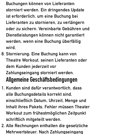
Buchungen können von Lieferanten
storniert werden. Ein dringendes Update
ist erforderlich, um eine Buchung bei
Lieferanten zu stornieren, zu verlängern
oder zu sichern. Vereinbarte Gebühren und
Dienstleistungen können nicht garantiert
werden, wenn eine Buchung überfällig
wird.
Stornierung: Eine Buchung kann von
Theatre Workout, seinen Lieferanten oder
dem Kunden jederzeit vor
Zahlungseingang storniert werden.
Allgemeine Geschäftsbedingungen
Kunden sind dafür verantwortlich, dass
alle Buchungsdetails korrekt sind,
einschließlich Datum, Uhrzeit, Menge und
Inhalt ihres Pakets. Fehler müssen Theater
Workout zum frühestmöglichen Zeitpunkt
schriftlich mitgeteilt werden.
Alle Rechnungen enthalten die gesetzliche
Mehrwertsteuer. Nach Zahlungseingang