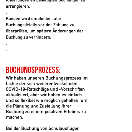
arrangieren.
.
Kunden wird empfohlen, alle
Buchungsdetails vor der Zahlung zu
überprüfen, um spätere Änderungen der
Buchung zu verhindern.
.
.
Buchungsprozess:
Wir haben unseren Buchungsprozess im
Lichte der sich weiterentwickelnden
COVID-19-Ratschläge und -Vorschriften
aktualisiert, aber wir haben es einfach
und so flexibel wie möglich gehalten, um
die Planung und Zustellung Ihrer
Buchung zu einem positiven Erlebnis zu
machen.
.
Bei der Buchung von Schulausflügen