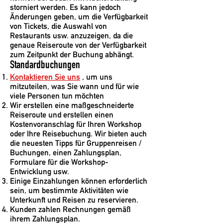
storniert werden. Es kann jedoch
Änderungen geben, um die Verfügbarkeit
von Tickets, die Auswahl von
Restaurants usw. anzuzeigen, da die
genaue Reiseroute von der Verfügbarkeit
zum Zeitpunkt der Buchung abhängt.
Standardbuchungen
Kontaktieren Sie uns
, um uns
mitzuteilen, was Sie wann und für wie
viele Personen tun möchten
Wir erstellen eine maßgeschneiderte
Reiseroute und erstellen einen
Kostenvoranschlag für Ihren Workshop
oder Ihre Reisebuchung. Wir bieten auch
die neuesten Tipps für Gruppenreisen /
Buchungen, einen Zahlungsplan,
Formulare für die Workshop-
Entwicklung usw.
Einige Einzahlungen können erforderlich
sein, um bestimmte Aktivitäten wie
Unterkunft und Reisen zu reservieren.
Kunden zahlen Rechnungen gemäß
ihrem Zahlungsplan.