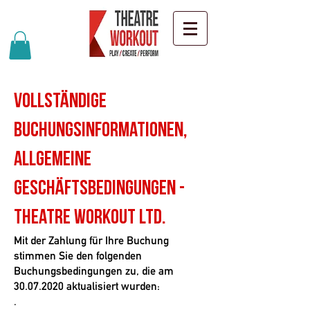
Vollständige
Buchungsinformationen,
Allgemeine
Geschäftsbedingungen -
Theatre Workout Ltd.
Mit der Zahlung für Ihre Buchung
stimmen Sie den folgenden
Buchungsbedingungen zu, die am
30.07.2020
aktualisiert wurden:
.