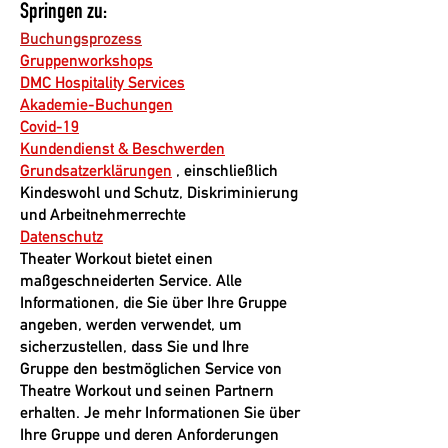
Springen zu:
Buchungsprozess
Gruppenworkshops
DMC Hospitality Services
Akademie-Buchungen
Covid-19
Kundendienst & Beschwerden
Grundsatzerklärungen
, einschließlich
Kindeswohl und Schutz, Diskriminierung
und Arbeitnehmerrechte
Datenschutz
Theater Workout bietet einen
maßgeschneiderten Service. Alle
Informationen, die Sie über Ihre Gruppe
angeben, werden verwendet, um
sicherzustellen, dass Sie und Ihre
Gruppe den bestmöglichen Service von
Theatre Workout und seinen Partnern
erhalten. Je mehr Informationen Sie über
Ihre Gruppe und deren Anforderungen