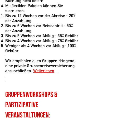
Buchung nicht liefern.
Mit flexiblen Paketen können Sie
stornieren:
Bis zu 12 Wochen vor der Abreise - 20%
der Anzahlung
Bis zu 6 Wochen vor Reiseantritt - 50%
der Anzahlung
Bis zu 5 Wochen vor Abflug - 35% Gebühr
Bis zu 4 Wochen vor Abflug - 75% Gebühr
Weniger als 4 Wochen vor Abflug - 100%
Gebühr
.
Wir
empfehlen allen Gruppen dringend,
eine private Gruppenreiseversicherung
abzuschließen.
Weiterlesen
...
.
.
Gruppenworkshops &
partizipative
Veranstaltungen: