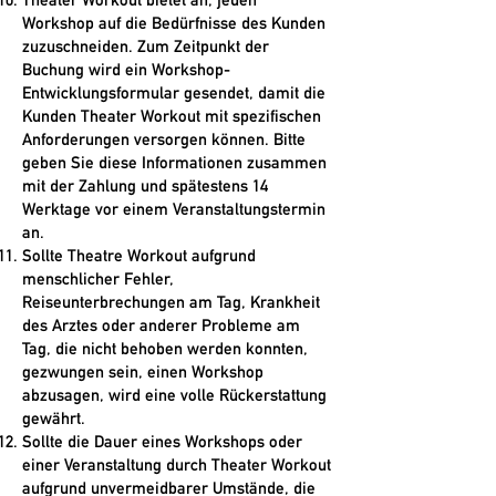
Workshop auf die Bedürfnisse des Kunden
zuzuschneiden. Zum Zeitpunkt der
Buchung wird ein Workshop-
Entwicklungsformular gesendet, damit die
Kunden Theater Workout mit spezifischen
Anforderungen versorgen können. Bitte
geben Sie diese Informationen zusammen
mit der Zahlung und spätestens 14
Werktage vor einem Veranstaltungstermin
an.
Sollte Theatre Workout aufgrund
menschlicher Fehler,
Reiseunterbrechungen am Tag, Krankheit
des Arztes oder anderer Probleme am
Tag, die nicht behoben werden konnten,
gezwungen sein, einen Workshop
abzusagen, wird eine volle Rückerstattung
gewährt.
Sollte die Dauer eines Workshops oder
einer Veranstaltung durch Theater Workout
aufgrund unvermeidbarer Umstände, die