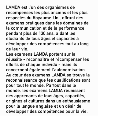
LAMDA est l'un des organismes de
récompenses les plus anciens et les plus
respectés du Royaume-Uni, offrant des
examens pratiques dans les domaines de
la communication et de la performance
pendant plus de 130 ans, aidant les
étudiants de tous âges et capacités à
développer des compétences tout au long
de leur vie.
Les examens LAMDA portent sur la
réussite - reconnaître et récompenser les
efforts de chaque individu - mais ils
concernent également l'autonomisation.
Au cœur des examens LAMDA se trouve la
reconnaissance que les qualifications sont
pour tout le monde. Partout dans le
monde, les examens LAMDA réunissent
des apprenants de tous âges, capacités,
origines et cultures dans un enthousiasme
pour la langue anglaise et un désir de
développer des compétences pour la vie.