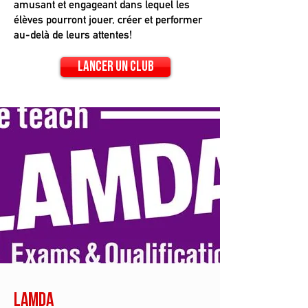
amusant et engageant dans lequel les
élèves pourront jouer, créer et performer
au-delà de leurs attentes!
Lancer un club
LAMDA