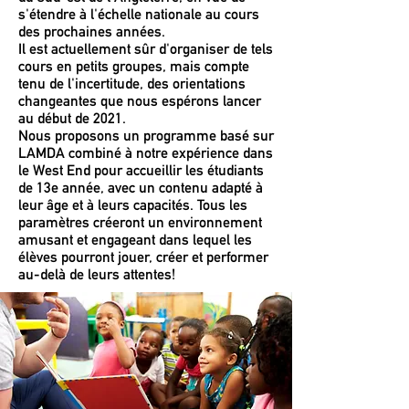
s'étendre à l'échelle nationale au cours
des prochaines années.
Il est actuellement sûr d'organiser de tels
cours en petits groupes, mais compte
tenu de l'incertitude, des orientations
changeantes que nous espérons lancer
au début de 2021.
Nous proposons un programme basé sur
LAMDA combiné à notre expérience dans
le West End pour accueillir les étudiants
de 13e année, avec un contenu adapté à
leur âge et à leurs capacités. Tous les
paramètres créeront un environnement
amusant et engageant dans lequel les
élèves pourront jouer, créer et performer
au-delà de leurs attentes!