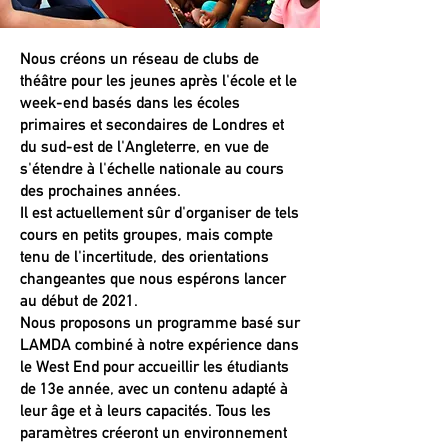
Nous créons un réseau de clubs de
théâtre pour les jeunes après l'école et le
week-end basés dans les écoles
primaires et secondaires de Londres et
du sud-est de l'Angleterre, en vue de
s'étendre à l'échelle nationale au cours
des prochaines années.
Il est actuellement sûr d'organiser de tels
cours en petits groupes, mais compte
tenu de l'incertitude, des orientations
changeantes que nous espérons lancer
au début de 2021.
Nous proposons un programme basé sur
LAMDA combiné à notre expérience dans
le West End pour accueillir les étudiants
de 13e année, avec un contenu adapté à
leur âge et à leurs capacités. Tous les
paramètres créeront un environnement