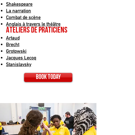
Shakespeare
La narration
Combat de scène
Anglais à travers le théâtre
Ateliers de praticiens
Artaud
Brecht
Grotowski
Jacques Lecoq
Stanislavsky
Book today