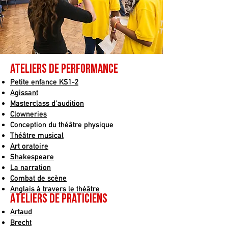
ateliers de performance
Petite enfance KS1-2
Agissant
Masterclass d'audition
Clowneries
Conception du théâtre physique
Théâtre musical
Art oratoire
Shakespeare
La narration
Combat de scène
Anglais à travers le théâtre
Ateliers de praticiens
Artaud
Brecht