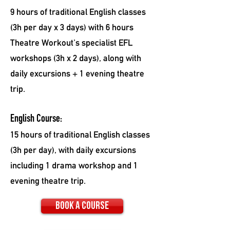
9 hours of traditional English classes
(3h per day x 3 days) with 6 hours
Theatre Workout's specialist EFL
workshops (3h x 2 days), along with
daily excursions + 1 evening theatre
trip.
English Course:
15 hours of traditional English classes
(3h per day), with daily excursions
including 1 drama workshop and 1
evening theatre trip.
Book a Course