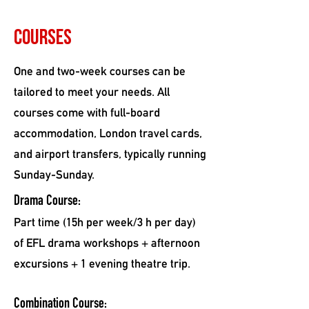
Courses
One and two-week courses can be
tailored to meet your needs. All
courses come with full-board
accommodation, London travel cards,
and airport transfers, typically running
Sunday-Sunday.
Drama Course:
Part time (15h per week/3 h per day)
of EFL drama workshops + afternoon
excursions + 1 evening theatre trip.
Combination Course: