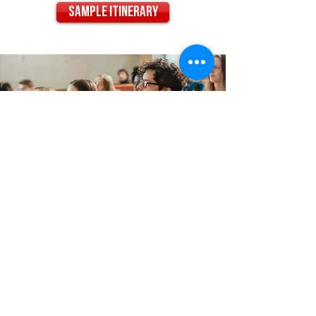
Sample Itinerary