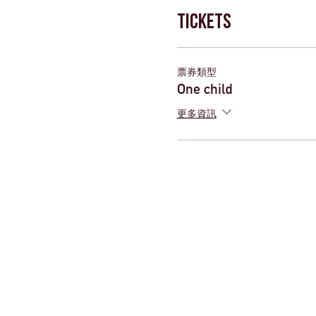
Tickets
票券類型
One child
更多資訊