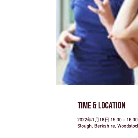
Time & Location
2022年1月18日 15:30 – 16:30
Slough, Berkshire, Woodstoc