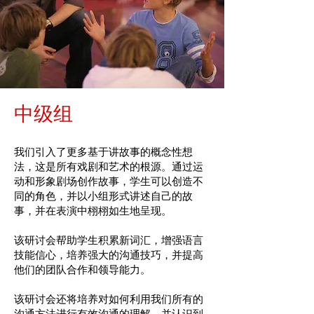
中级组
我们引入了更多基于讲故事的概念性想
法，这是所有戏剧和艺术的根源。通过运
动和形象剧场创作故事，学生可以创造不
同的角色，并以小组形式讲述自己的故
事，并在表演中栩栩如生地呈现。
该研讨会帮助学生积累新词汇，增强语言
技能信心，培养强大的沟通技巧，并提高
他们的团队合作和领导能力。
该研讨会还将培养对如何利用我们所有的
沟通方法进行有效沟通的理解，并认识到