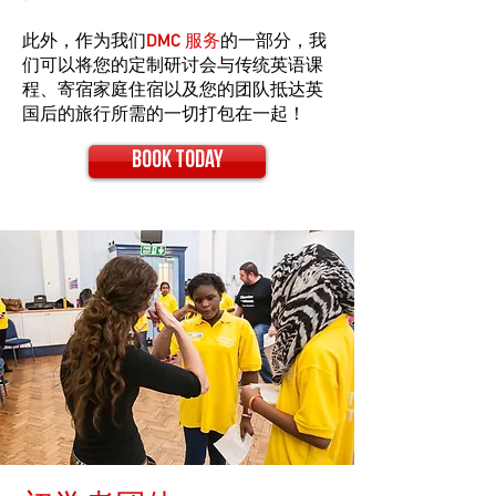
此外，作为我们
DMC 服务
的一部分，我
们可以将您的定制研讨会与传统英语课
程、寄宿家庭住宿以及您的团队抵达英
国后的旅行所需的一切打包在一起！
Book today