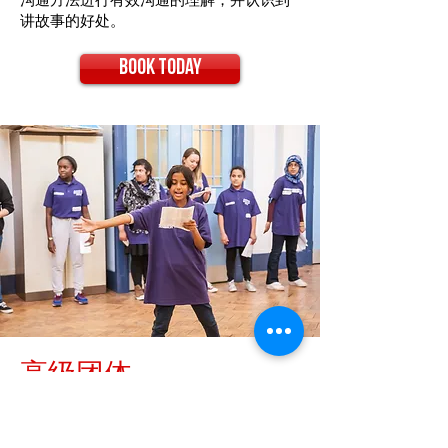
讲故事的好处。
Book today
高级团体
我们的经验表明，即使是高级英语使用者