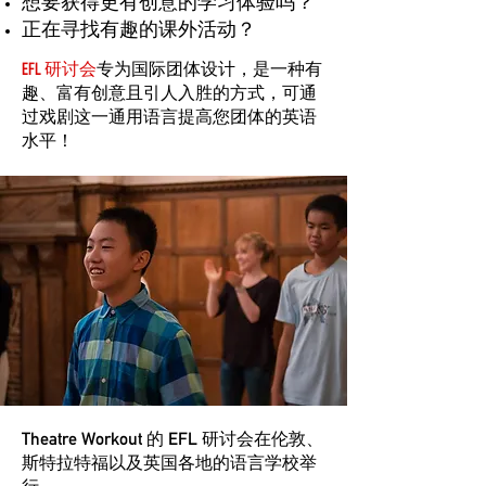
想要获得更有创意的学习体验吗？
正在寻找有趣的课外活动？
EFL 研讨会
专为国际团体设计，是一种有
趣、富有创意且引人入胜的方式，可通
过戏剧这一通用语言提高您团体的英语
水平！
Theatre Workout 的 EFL 研讨会在伦敦、
斯特拉特福以及英国各地的语言学校举