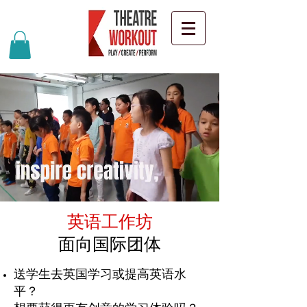
英语工作坊
面向国际团体
送学生去英国学习或提高英语水
平？