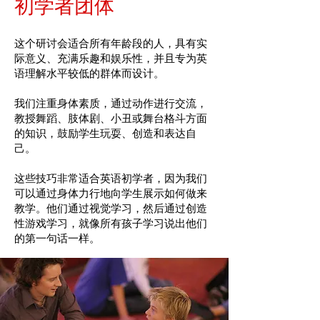
初学者团体
这个研讨会适合所有年龄段的人，具有实
际意义、充满乐趣和娱乐性，并且专为英
语理解水平较低的群体而设计。
我们注重身体素质，通过动作进行交流，
教授舞蹈、肢体剧、小丑或舞台格斗方面
的知识，鼓励学生玩耍、创造和表达自
己。
这些技巧非常适合英语初学者，因为我们
可以通过身体力行地向学生展示如何做来
教学。他们通过视觉学习，然后通过创造
性游戏学习，就像所有孩子学习说出他们
的第一句话一样。