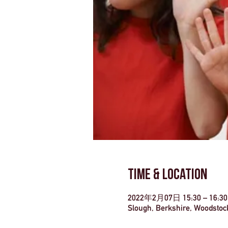
Time & Location
2022年2月07日 15:30 – 16:30
Slough, Berkshire, Woodstoc