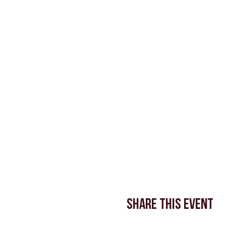
Share This Event